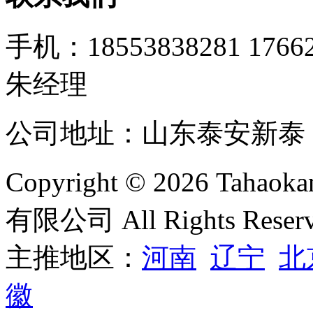
手机：18553838281 1766
朱经理
公司地址：山东泰安新泰 邮箱：
Copyright © 2026 T
有限公司 All Rights Reser
主推地区：
河南
辽宁
北
徽