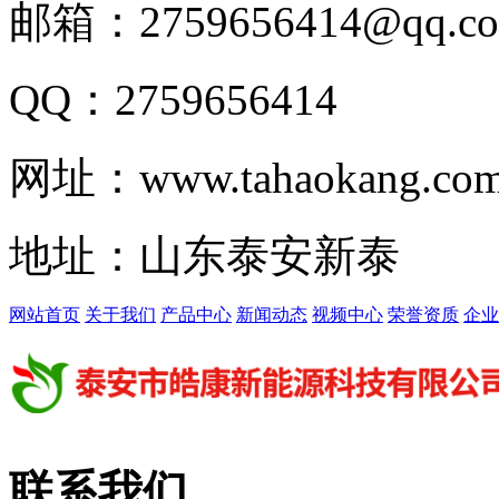
邮箱：2759656414@qq.c
QQ：2759656414
网址：www.tahaokang.co
地址：山东泰安新泰
网站首页
关于我们
产品中心
新闻动态
视频中心
荣誉资质
企业
联系我们