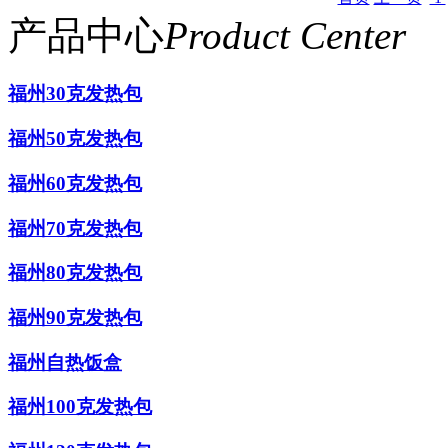
产品中心
Product Center
福州30克发热包
福州50克发热包
福州60克发热包
福州70克发热包
福州80克发热包
福州90克发热包
福州自热饭盒
福州100克发热包