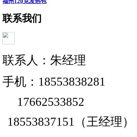
福州120克发热包
联系我们
联系人：朱经理
手机：18553838281
17662533852
18553837151（王经理）