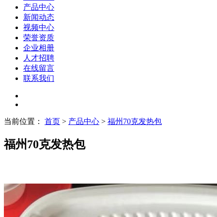
产品中心
新闻动态
视频中心
荣誉资质
企业相册
人才招聘
在线留言
联系我们
当前位置：
首页
>
产品中心
>
福州70克发热包
福州70克发热包