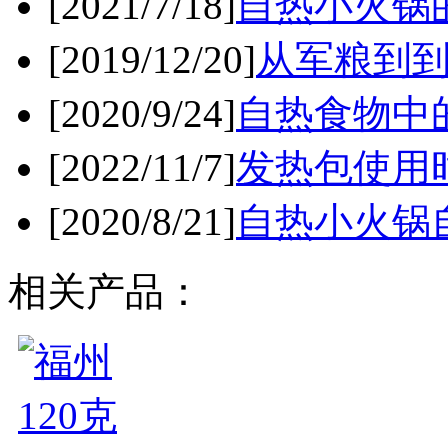
[2021/7/18]
自热小火锅
[2019/12/20]
从军粮到
[2020/9/24]
自热食物中
[2022/11/7]
发热包使用
[2020/8/21]
自热小火锅
相关产品：