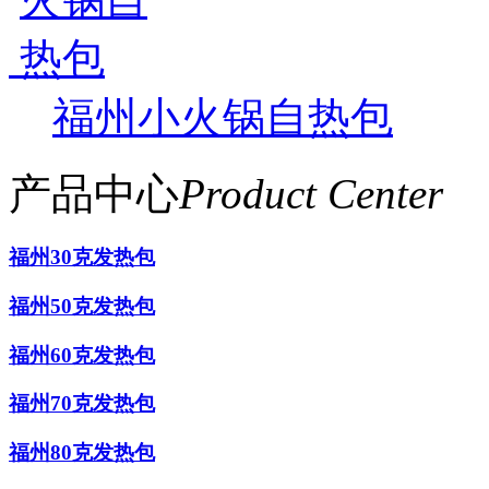
福州小火锅自热包
产品中心
Product Center
福州30克发热包
福州50克发热包
福州60克发热包
福州70克发热包
福州80克发热包