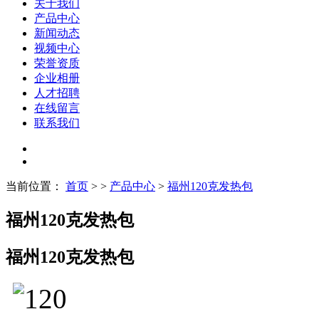
关于我们
产品中心
新闻动态
视频中心
荣誉资质
企业相册
人才招聘
在线留言
联系我们
当前位置：
首页
> >
产品中心
>
福州120克发热包
福州120克发热包
福州120克发热包