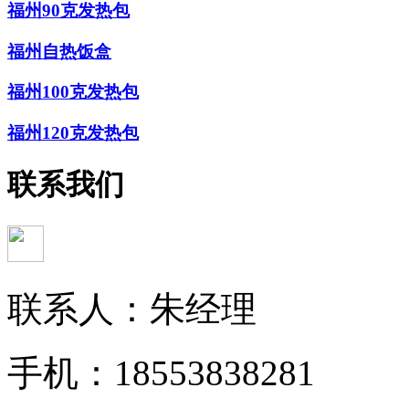
福州90克发热包
福州自热饭盒
福州100克发热包
福州120克发热包
联系我们
联系人：朱经理
手机：18553838281