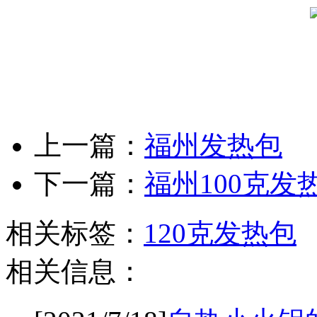
上一篇：
福州发热包
下一篇：
福州100克发
相关标签：
120克发热包
相关信息：