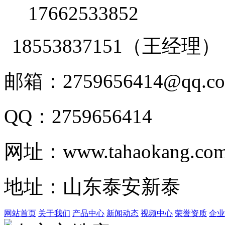
17662533852
18553837151（王经理）
邮箱：2759656414@qq.c
QQ：2759656414
网址：www.tahaokang.co
地址：山东泰安新泰
网站首页
关于我们
产品中心
新闻动态
视频中心
荣誉资质
企业