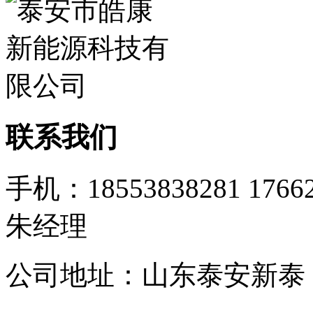
联系我们
手机：18553838281 1766
朱经理
公司地址：山东泰安新泰 邮箱：