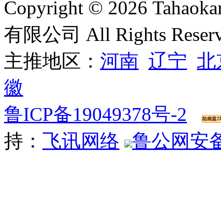
Copyright © 2026 T
有限公司 All Rights Reser
主推地区：
河南
辽宁
北
徽
鲁ICP备19049378号-2
持：
飞讯网络
鲁公网安备 3