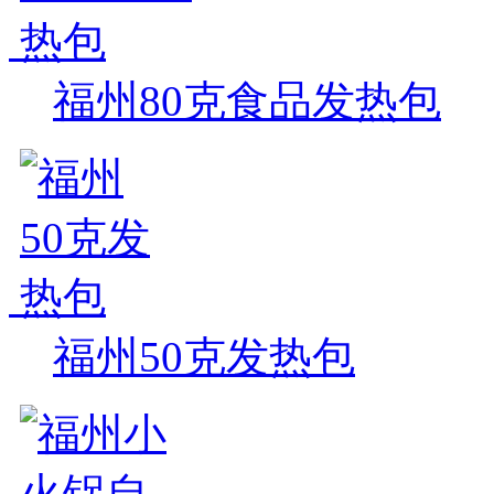
福州80克食品发热包
福州50克发热包