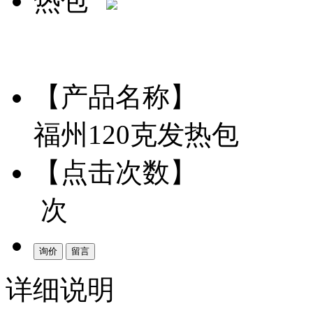
【产品名称】
福州120克发热包
【点击次数】
次
询价
留言
详细说明