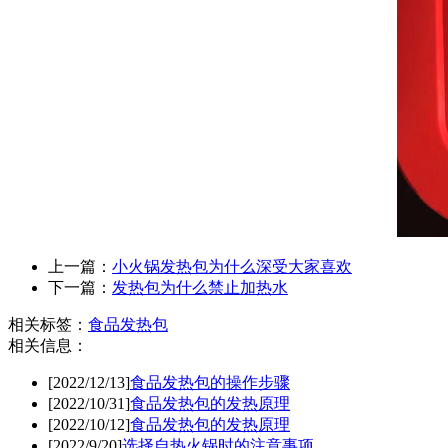
上一篇：
小火锅发热包为什么深受大家喜欢
下一篇：
发热包为什么禁止加热水
相关标签：
食品发热包
相关信息：
[2022/12/13]
食品发热包的操作步骤
[2022/10/31]
食品发热包的发热原理
[2022/10/12]
食品发热包的发热原理
[2022/9/20]
选择自热火锅时的注意事项