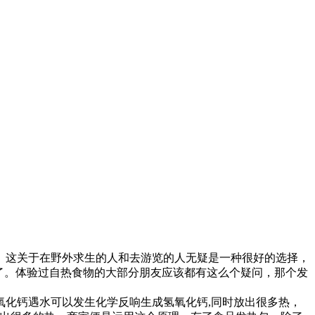
。这关于在野外求生的人和去游览的人无疑是一种很好的选择，
了。体验过自热食物的大部分朋友应该都有这么个疑问，那个发
化钙遇水可以发生化学反响生成氢氧化钙,同时放出很多热，