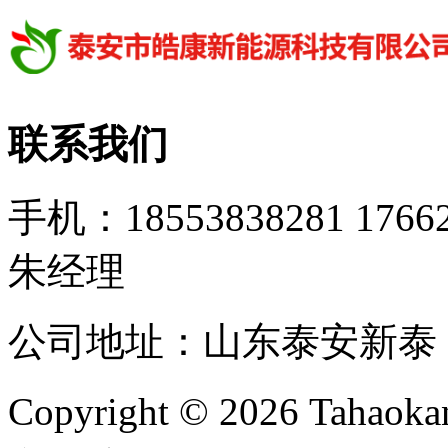
联系我们
手机：18553838281 1766
朱经理
公司地址：山东泰安新泰 邮箱：
Copyright © 2026 T