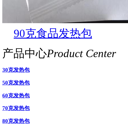
90克食品发热包
产品中心
Product Center
30克发热包
50克发热包
60克发热包
70克发热包
80克发热包