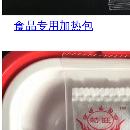
食品专用加热包