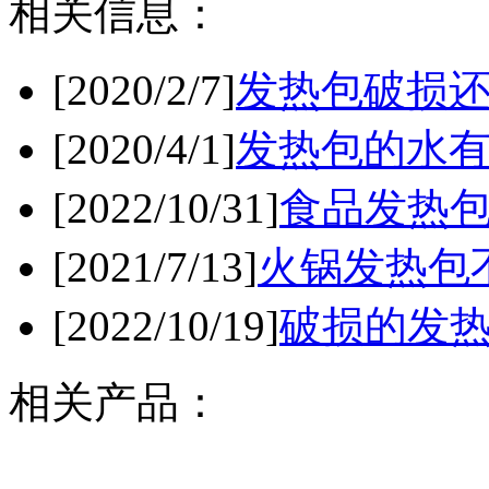
相关信息：
[2020/2/7]
发热包破损
[2020/4/1]
发热包的水
[2022/10/31]
食品发热
[2021/7/13]
火锅发热包
[2022/10/19]
破损的发
相关产品：