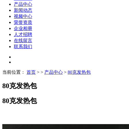
产品中心
新闻动态
视频中心
荣誉资质
企业相册
人才招聘
在线留言
联系我们
当前位置：
首页
> >
产品中心
>
80克发热包
80克发热包
80克发热包