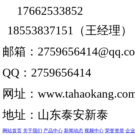
17662533852
18553837151（王经理）
邮箱：2759656414@qq.c
QQ：2759656414
网址：www.tahaokang.co
地址：山东泰安新泰
网站首页
关于我们
产品中心
新闻动态
视频中心
荣誉资质
企业