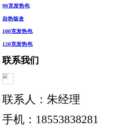
90克发热包
自热饭盒
100克发热包
120克发热包
联系我们
联系人：朱经理
手机：18553838281