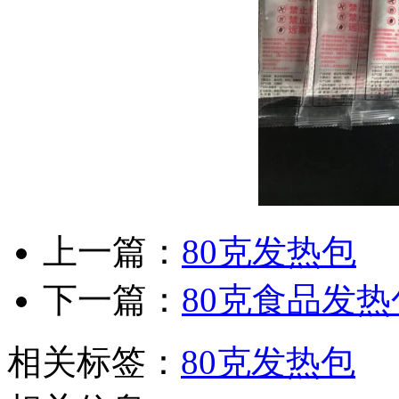
上一篇：
80克发热包
下一篇：
80克食品发热
相关标签：
80克发热包