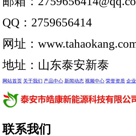
邮箱：2759656414@qq.c
QQ：2759656414
网址：www.tahaokang.co
地址：山东泰安新泰
网站首页
关于我们
产品中心
新闻动态
视频中心
荣誉资质
企业
联系我们