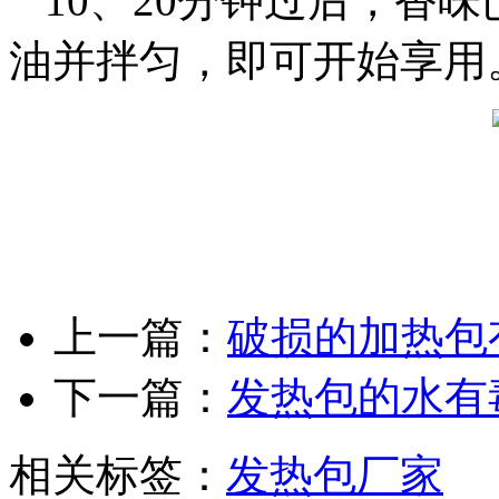
10、20分钟过后，香
油并拌匀，即可开始享用
上一篇：
破损的加热包
下一篇：
发热包的水有
相关标签：
发热包厂家