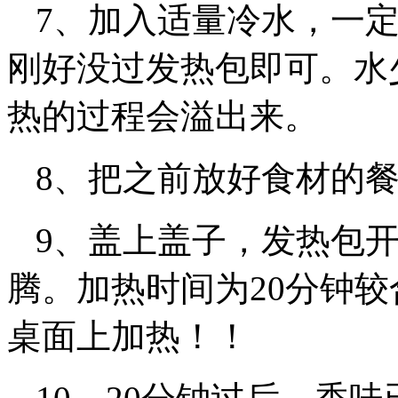
7、加入适量冷水，一
刚好没过发热包即可。水
热的过程会溢出来。
8、把之前放好食材的
9、盖上盖子，发热包
腾。加热时间为20分钟
桌面上加热！！