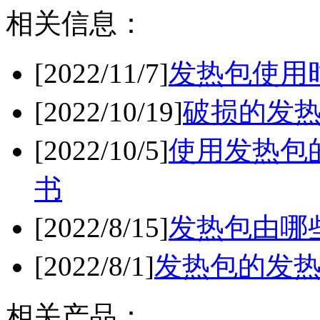
相关信息：
[2022/11/7]
发热包使用
[2022/10/19]
破损的发
[2022/10/5]
使用发热包
书
[2022/8/15]
发热包由哪
[2022/8/1]
发热包的发
相关产品：