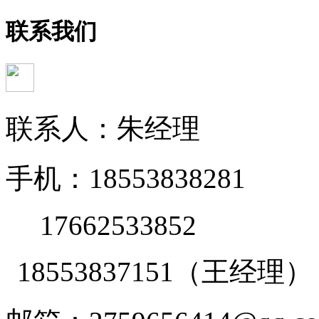
联系我们
联系人：朱经理
手机：18553838281
17662533852
18553837151（王经理）