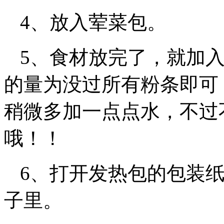
4、放入荤菜包。
5、食材放完了，就加
的量为没过所有粉条即可
稍微多加一点点水，不过
哦！！
6、打开发热包的包装
子里。