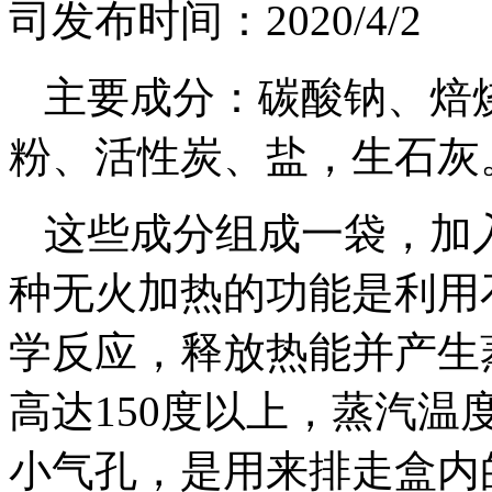
司
发布时间：2020/4/2
主要成分：碳酸钠、焙
粉、活性炭、盐，生石灰
这些成分组成一袋，加
种无火加热的功能是利用
学反应，释放热能并产生
高达150度以上，蒸汽温
小气孔，是用来排走盒内