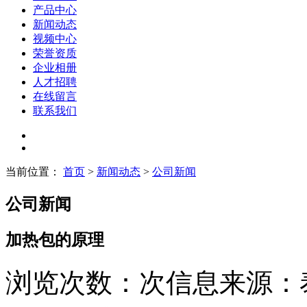
产品中心
新闻动态
视频中心
荣誉资质
企业相册
人才招聘
在线留言
联系我们
当前位置：
首页
>
新闻动态
>
公司新闻
公司新闻
加热包的原理
浏览次数：
次
信息来源：