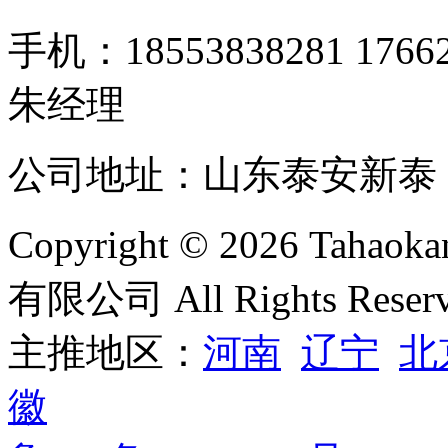
手机：18553838281 1766
朱经理
公司地址：山东泰安新泰 邮箱：
Copyright © 2026 T
有限公司 All Rights Reser
主推地区：
河南
辽宁
北
徽