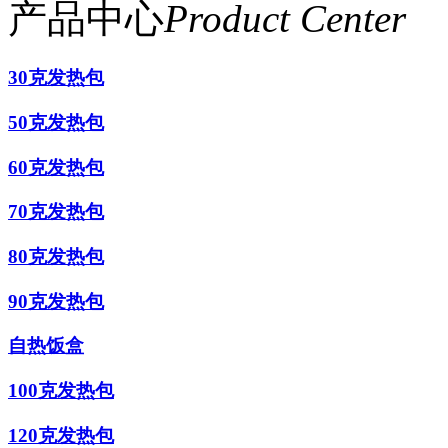
产品中心
Product Center
30克发热包
50克发热包
60克发热包
70克发热包
80克发热包
90克发热包
自热饭盒
100克发热包
120克发热包