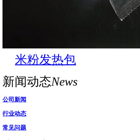
米粉发热包
新闻动态
News
公司新闻
行业动态
常见问题