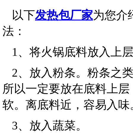
以下
发热包厂家
为您介
法：
1、将火锅底料放入上
2、放入粉条。粉条之
所以一定要放在底料上层
软。离底料近，容易入味
3、放入蔬菜。